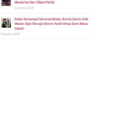
Menjaring Ikan Ditepi Pantai
6 Agustus 2026
Bakar Semangat Generasi Muda, Bunda Genre Kota
Medan Ajak Remaja Berani Ambil Sikap Demi Masa
Depan
5 Agustus 2026