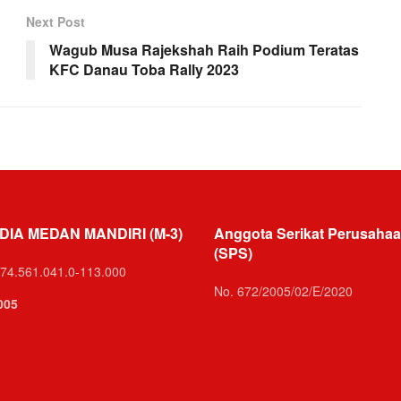
Next Post
Wagub Musa Rajekshah Raih Podium Teratas
KFC Danau Toba Rally 2023
DIA MEDAN MANDIRI (M-3)
Anggota Serikat Perusahaa
(SPS)
74.561.041.0-113.000
No. 672/2005/02/E/2020
005