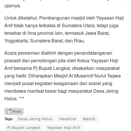
ujarnya.
Untuk diketahui, Pembangunan masjid oleh Yayasan Haji
Anif tidak hanya terbatas di Sumatera Utara, tetapi juga
tersebar di lima provinsi lain, termasuk Jawa Barat,
Yogyakarta, Sumatera Barat, dan Riau.
Acara peresmian diakhiri dengan penandatanganan
prasasti dan pemotongan pita oleh Ketua Yayasan Haji
Anif bersama Pj Bupati Langkat, disaksikan masyarakat
yang hadir. Diharapkan Masjid Al Musannif Nurut Taqwa
menjadi pusat kegiatan keagamaan dan sosial yang
membawa manfaat besar bagi masyarakat Desa Jaring
Halus. ***
Tags:
Desa Jaring Halus
Headline
Masjid
Pj Bupati Langkat
Yayasan Haji Anif