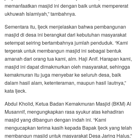
memanfaatkan masjid ini dengan baik untuk mempererat
ukhuwah Islamiyah,” tambahnya.
Sementara itu, Ijeck menjelaskan bahwa pembangunan
masjid di desa ini berangkat dari kebutuhan masyarakat
setempat seiring bertambahnya jumlah penduduk. “Kami
tergerak untuk membangun masjid ini sebagai bentuk
amanah dari orang tua kami, alm. Haji Anif. Harapan kami,
masjid ini dapat dimakmurkan oleh masyarakat, sehingga
kemakmuran itu juga menyebar ke seluruh desa, baik
dalam hasil alam, ketenteraman, maupun hasil lautnya,”
kata Ijeck.
Abdul Kholid, Ketua Badan Kemakmuran Masjid (BKM) Al
Musannif, mengungkapkan rasa syukur atas kehadiran
masjid yang dibangun dengan indah ini. “Kami
mengucapkan terima kasih kepada Bapak Ijeck yang telah
membangun masjid untuk masyarakat Desa Jaring Halus,”