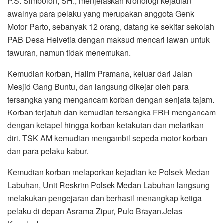
P.S. Simbolon, SH., menjelaskan kronologi kejadian
awalnya para pelaku yang merupakan anggota Genk
Motor Parto, sebanyak 12 orang, datang ke sekitar sekolah
PAB Desa Helvetia dengan maksud mencari lawan untuk
tawuran, namun tidak menemukan.
Kemudian korban, Halim Pramana, keluar dari Jalan
Mesjid Gang Buntu, dan langsung dikejar oleh para
tersangka yang mengancam korban dengan senjata tajam.
Korban terjatuh dan kemudian tersangka FRH mengancam
dengan ketapel hingga korban ketakutan dan melarikan
diri. TSK AM kemudian mengambil sepeda motor korban
dan para pelaku kabur.
Kemudian korban melaporkan kejadian ke Polsek Medan
Labuhan, Unit Reskrim Polsek Medan Labuhan langsung
melakukan pengejaran dan berhasil menangkap ketiga
pelaku di depan Asrama Zipur, Pulo Brayan.Jelas