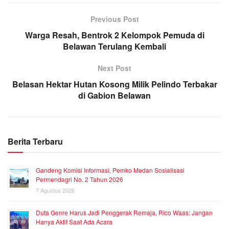
Previous Post
Warga Resah, Bentrok 2 Kelompok Pemuda di
Belawan Terulang Kembali
Next Post
Belasan Hektar Hutan Kosong Milik Pelindo Terbakar
di Gabion Belawan
Berita Terbaru
Gandeng Komisi Informasi, Pemko Medan Sosialisasi
Permendagri No. 2 Tahun 2026
7 Agustus 2026
Duta Genre Harus Jadi Penggerak Remaja, Rico Waas: Jangan
Hanya Aktif Saat Ada Acara