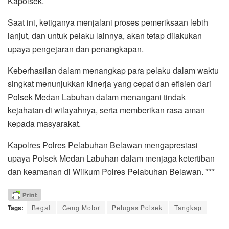
Kapolsek.
Saat ini, ketiganya menjalani proses pemeriksaan lebih
lanjut, dan untuk pelaku lainnya, akan tetap dilakukan
upaya pengejaran dan penangkapan.
Keberhasilan dalam menangkap para pelaku dalam waktu
singkat menunjukkan kinerja yang cepat dan efisien dari
Polsek Medan Labuhan dalam menangani tindak
kejahatan di wilayahnya, serta memberikan rasa aman
kepada masyarakat.
Kapolres Polres Pelabuhan Belawan mengapresiasi
upaya Polsek Medan Labuhan dalam menjaga ketertiban
dan keamanan di Wilkum Polres Pelabuhan Belawan. ***
Tags:
Begal
Geng Motor
Petugas Polsek
Tangkap