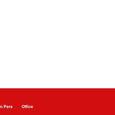
n Pers
Office