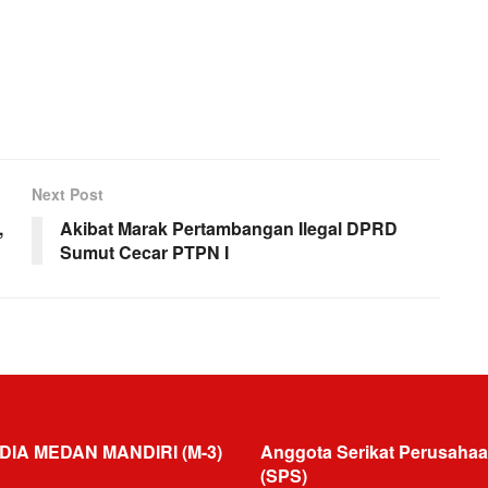
Next Post
,
Akibat Marak Pertambangan Ilegal DPRD
Sumut Cecar PTPN I
DIA MEDAN MANDIRI (M-3)
Anggota Serikat Perusahaa
(SPS)