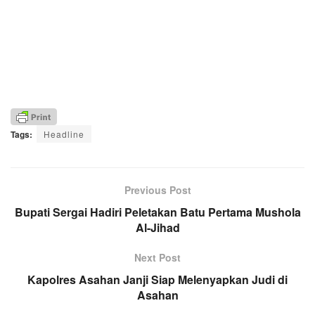
Tags:
Headline
Previous Post
Bupati Sergai Hadiri Peletakan Batu Pertama Mushola
Al-Jihad
Next Post
Kapolres Asahan Janji Siap Melenyapkan Judi di
Asahan