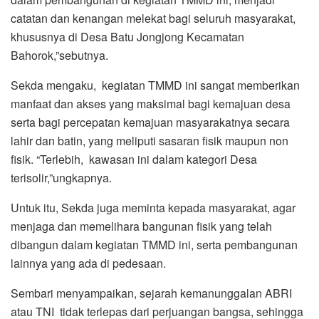
catatan dan kenangan melekat bagi seluruh masyarakat,
khususnya di Desa Batu Jongjong Kecamatan
Bahorok,”sebutnya.
Sekda mengaku, kegiatan TMMD ini sangat memberikan
manfaat dan akses yang maksimal bagi kemajuan desa
serta bagi percepatan kemajuan masyarakatnya secara
lahir dan batin, yang meliputi sasaran fisik maupun non
fisik. “Terlebih, kawasan ini dalam kategori Desa
terisolir,”ungkapnya.
Untuk itu, Sekda juga meminta kepada masyarakat, agar
menjaga dan memelihara bangunan fisik yang telah
dibangun dalam kegiatan TMMD ini, serta pembangunan
lainnya yang ada di pedesaan.
Sembari menyampaikan, sejarah kemanunggalan ABRI
atau TNI tidak terlepas dari perjuangan bangsa, sehingga