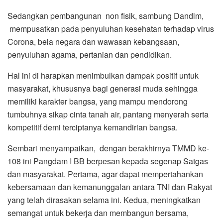
Sedangkan pembangunan non fisik, sambung Dandim,
mempusatkan pada penyuluhan kesehatan terhadap virus
Corona, bela negara dan wawasan kebangsaan,
penyuluhan agama, pertanian dan pendidikan.
Hal ini di harapkan menimbulkan dampak positif untuk
masyarakat, khususnya bagi generasi muda sehingga
memiliki karakter bangsa, yang mampu mendorong
tumbuhnya sikap cinta tanah air, pantang menyerah serta
kompetitif demi terciptanya kemandirian bangsa.
Sembari menyampaikan, dengan berakhirnya TMMD ke-
108 ini Pangdam I BB berpesan kepada segenap Satgas
dan masyarakat. Pertama, agar dapat mempertahankan
kebersamaan dan kemanunggalan antara TNI dan Rakyat
yang telah dirasakan selama ini. Kedua, meningkatkan
semangat untuk bekerja dan membangun bersama,