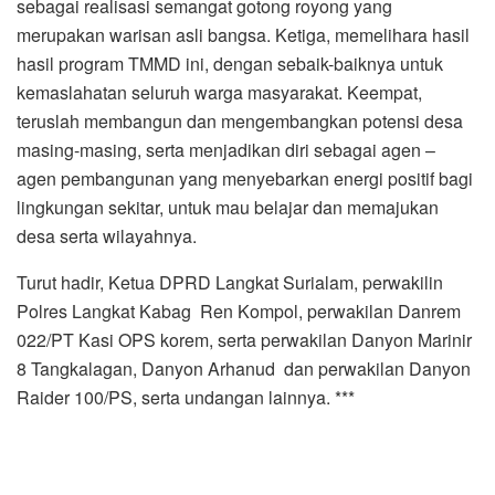
sebagai realisasi semangat gotong royong yang
merupakan warisan asli bangsa. Ketiga, memelihara hasil
hasil program TMMD ini, dengan sebaik-baiknya untuk
kemaslahatan seluruh warga masyarakat. Keempat,
teruslah membangun dan mengembangkan potensi desa
masing-masing, serta menjadikan diri sebagai agen –
agen pembangunan yang menyebarkan energi positif bagi
lingkungan sekitar, untuk mau belajar dan memajukan
desa serta wilayahnya.
Turut hadir, Ketua DPRD Langkat Surialam, perwakilin
Polres Langkat Kabag Ren Kompol, perwakilan Danrem
022/PT Kasi OPS korem, serta perwakilan Danyon Marinir
8 Tangkalagan, Danyon Arhanud dan perwakilan Danyon
Raider 100/PS, serta undangan lainnya. ***