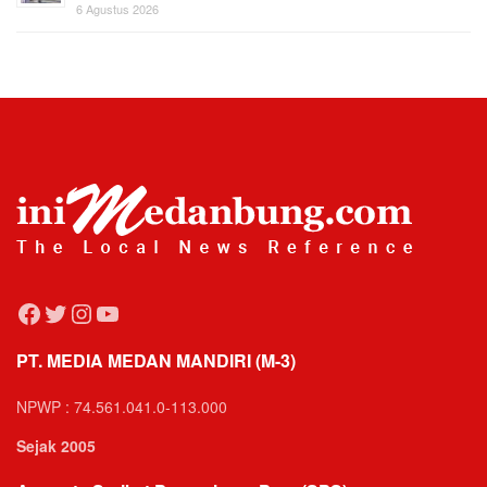
6 Agustus 2026
Facebook
Twitter
Instagram
YouTube
PT. MEDIA MEDAN MANDIRI (M-3)
NPWP : 74.561.041.0-113.000
Sejak 2005