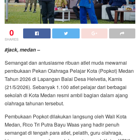
0
SHARES
#jack, medan –
Semangat dan antusiasme ribuan atlet muda mewarnai
pembukaan Pekan Olahraga Pelajar Kota (Popkot) Medan
Tahun 2026 di Lapangan Balai Desa Helvetia, Kamis
(21/5/2026). Sebanyak 1.100 atlet pelajar dari berbagai
sekolah di Kota Medan resmi ambil bagian dalam ajang
olahraga tahunan tersebut.
Pembukaan Popkot dilakukan langsung oleh Wali Kota
Medan, Rico Tri Putra Bayu Waas yang hadir penuh
semangat di tengah para atlet, pelatih, guru olahraga,