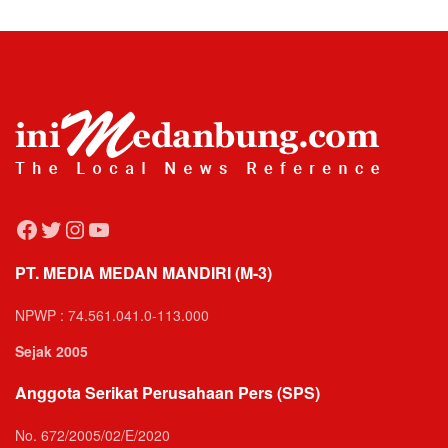
Facebook
Twitter
Instagram
YouTube
PT. MEDIA MEDAN MANDIRI (M-3)
NPWP : 74.561.041.0-113.000
Sejak 2005
Anggota Serikat Perusahaan Pers (SPS)
No. 672/2005/02/E/2020