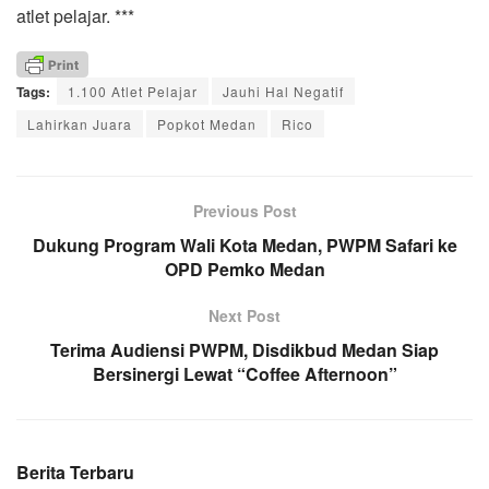
atlet pelajar. ***
Tags:
1.100 Atlet Pelajar
Jauhi Hal Negatif
Lahirkan Juara
Popkot Medan
Rico
Previous Post
Dukung Program Wali Kota Medan, PWPM Safari ke
OPD Pemko Medan
Next Post
Terima Audiensi PWPM, Disdikbud Medan Siap
Bersinergi Lewat “Coffee Afternoon”
Berita Terbaru