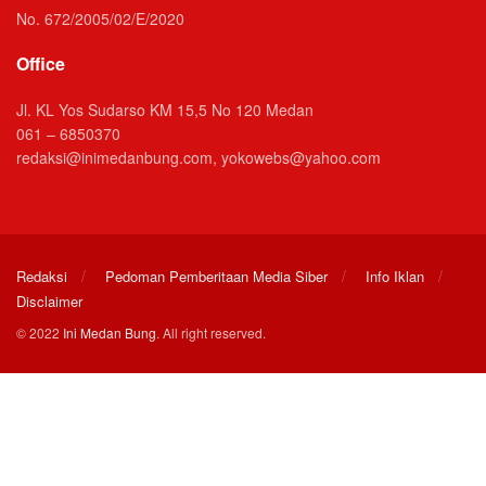
No. 672/2005/02/E/2020
Office
Jl. KL Yos Sudarso KM 15,5 No 120 Medan
061 – 6850370
redaksi@inimedanbung.com, yokowebs@yahoo.com
Redaksi
Pedoman Pemberitaan Media Siber
Info Iklan
Disclaimer
© 2022
Ini Medan Bung
. All right reserved.