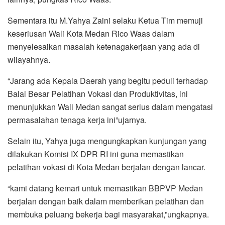
Sementara itu M.Yahya Zaini selaku Ketua Tim memuji
keseriusan Wali Kota Medan Rico Waas dalam
menyelesaikan masalah ketenagakerjaan yang ada di
wilayahnya.
“Jarang ada Kepala Daerah yang begitu peduli terhadap
Balai Besar Pelatihan Vokasi dan Produktivitas, ini
menunjukkan Wali Medan sangat serius dalam mengatasi
permasalahan tenaga kerja ini”ujarnya.
Selain itu, Yahya juga mengungkapkan kunjungan yang
dilakukan Komisi IX DPR RI ini guna memastikan
pelatihan vokasi di Kota Medan berjalan dengan lancar.
“kami datang kemari untuk memastikan BBPVP Medan
berjalan dengan baik dalam memberikan pelatihan dan
membuka peluang bekerja bagi masyarakat,”ungkapnya.