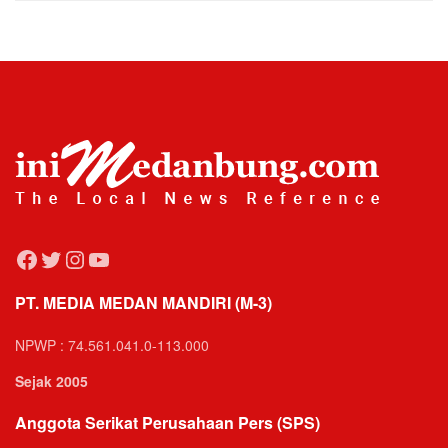
Facebook
Twitter
Instagram
YouTube
PT. MEDIA MEDAN MANDIRI (M-3)
NPWP : 74.561.041.0-113.000
Sejak 2005
Anggota Serikat Perusahaan Pers (SPS)