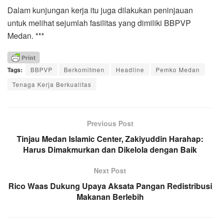
Dalam kunjungan kerja itu juga dilakukan peninjauan
untuk melihat sejumlah fasilitas yang dimiliki BBPVP
Medan. ***
Tags:
BBPVP
Berkomitmen
Headline
Pemko Medan
Tenaga Kerja Berkualitas
Previous Post
Tinjau Medan Islamic Center, Zakiyuddin Harahap:
Harus Dimakmurkan dan Dikelola dengan Baik
Next Post
Rico Waas Dukung Upaya Aksata Pangan Redistribusi
Makanan Berlebih