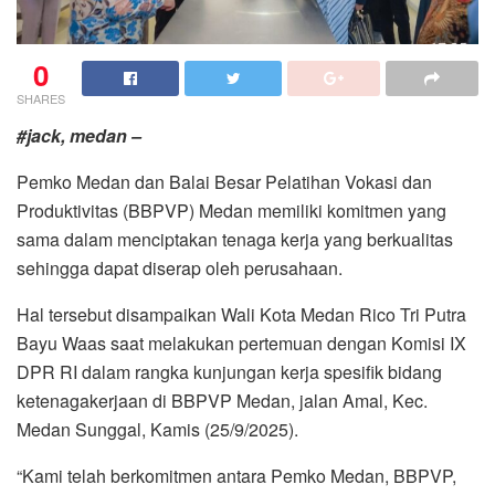
0
SHARES
#jack, medan –
Pemko Medan dan Balai Besar Pelatihan Vokasi dan
Produktivitas (BBPVP) Medan memiliki komitmen yang
sama dalam menciptakan tenaga kerja yang berkualitas
sehingga dapat diserap oleh perusahaan.
Hal tersebut disampaikan Wali Kota Medan Rico Tri Putra
Bayu Waas saat melakukan pertemuan dengan Komisi IX
DPR RI dalam rangka kunjungan kerja spesifik bidang
ketenagakerjaan di BBPVP Medan, jalan Amal, Kec.
Medan Sunggal, Kamis (25/9/2025).
“Kami telah berkomitmen antara Pemko Medan, BBPVP,