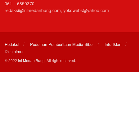
061 – 6850370
redaksi@inimedanbung.com, yokowebs@yahoo.com
Redaksi
Pedoman Pemberitaan Media Siber
Info Iklan
Disclaimer
© 2022
Ini Medan Bung
. All right reserved.