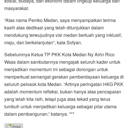
sosial, budaya, dan ekonomi dalam lingkup keluarga dan
masyarakat.
“Atas nama Pemko Medan, saya menyampaikan terima
kasih atas dedikasi yang telah ditunjukkan dalam
mendukung terwujudnya visi medan bertuah yang inklusif,
maju, dan berkelanjutan”, kata Sofyan.
Sebelumnya Ketua TP PKK Kota Medan Ny Airin Rico
Waas dalam sambutannya mengajak seluruh kader untuk
menjadikan momentum ini sebagai dorongan untuk
memperkuat semangat gerakan pemberdayaan keluarga di
seluruh pelosok kota Medan. “Artinya peringatan HKG PKK
adalah momentum refleksi, bukan hanya atas pencapaian
yang telah kita raih, tetapi juga atas tekad yang terus
tumbuh untuk menjadikan keluarga sebagai pilar utama
dalam pembangunan,” katanya. ***