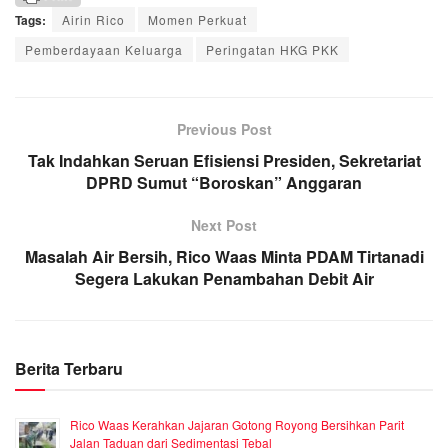
Tags:
Airin Rico
Momen Perkuat
Pemberdayaan Keluarga
Peringatan HKG PKK
Previous Post
Tak Indahkan Seruan Efisiensi Presiden, Sekretariat
DPRD Sumut “Boroskan” Anggaran
Next Post
Masalah Air Bersih, Rico Waas Minta PDAM Tirtanadi
Segera Lakukan Penambahan Debit Air
Berita Terbaru
Rico Waas Kerahkan Jajaran Gotong Royong Bersihkan Parit
Jalan Taduan dari Sedimentasi Tebal