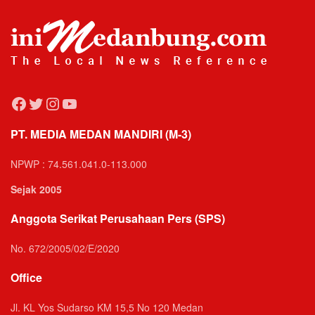
Facebook
Twitter
Instagram
YouTube
PT. MEDIA MEDAN MANDIRI (M-3)
NPWP : 74.561.041.0-113.000
Sejak 2005
Anggota Serikat Perusahaan Pers (SPS)
No. 672/2005/02/E/2020
Office
Jl. KL Yos Sudarso KM 15,5 No 120 Medan