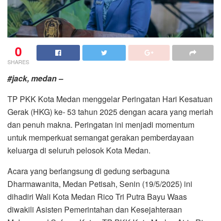
0
SHARES
#jack, medan –
TP PKK Kota Medan menggelar Peringatan Hari Kesatuan
Gerak (HKG) ke- 53 tahun 2025 dengan acara yang meriah
dan penuh makna. Peringatan ini menjadi momentum
untuk memperkuat semangat gerakan pemberdayaan
keluarga di seluruh pelosok Kota Medan.
Acara yang berlangsung di gedung serbaguna
Dharmawanita, Medan Petisah, Senin (19/5/2025) ini
dihadiri Wali Kota Medan Rico Tri Putra Bayu Waas
diwakili Asisten Pemerintahan dan Kesejahteraan