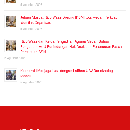
5 Agustus 2026
Jelang Musda, Rico Waas Dorong IPSM Kota Medan Perkuat
Identitas Organisasi
5 Agustus 2026
Rico Waas dan Ketua Pengadilan Agama Medan Bahas
Penguatan MoU Perlindungan Hak Anak dan Perempuan Pasca
Perceraian ASN
5 Agustus 2026
Kodaeral I Menjaga Laut dengan Latihan UAV Berteknologi
Modern
5 Agustus 2026