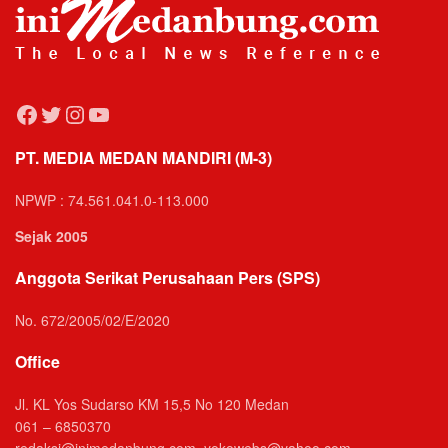
Facebook
Twitter
Instagram
YouTube
PT. MEDIA MEDAN MANDIRI (M-3)
NPWP : 74.561.041.0-113.000
Sejak 2005
Anggota Serikat Perusahaan Pers (SPS)
No. 672/2005/02/E/2020
Office
Jl. KL Yos Sudarso KM 15,5 No 120 Medan
061 – 6850370