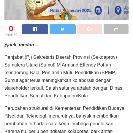
0
SHARES
#jack, medan –
Penjabat (Pj) Sekretaris Daerah Provinsi (Sekdaprov)
Sumatera Utara (Sumut) M Armand Effendy Pohan
mendorong Balai Penjamin Mutu Pendidikan (BPMP)
Sumut agar terus meningkatkan kolaborasi dengan
stakeholder terkait. Salah satunya adalah dengan Dinas
Pendidikan Sumut dan Kabupaten/Kota.
Perubahan struktural di Kementerian Pendidikan Budaya
Riset dan Teknologi, menurutnya, banyak memberikan
perubahan terhadap cara kerja lembaga pendidikan.
Karena itu, perlu peningkatan kolaborasi baik antar-