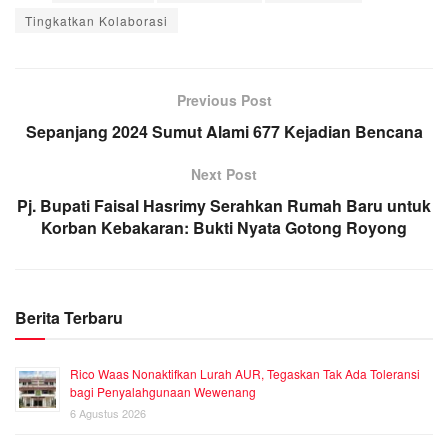
Tingkatkan Kolaborasi
Previous Post
Sepanjang 2024 Sumut Alami 677 Kejadian Bencana
Next Post
Pj. Bupati Faisal Hasrimy Serahkan Rumah Baru untuk
Korban Kebakaran: Bukti Nyata Gotong Royong
Berita Terbaru
Rico Waas Nonaktifkan Lurah AUR, Tegaskan Tak Ada Toleransi
bagi Penyalahgunaan Wewenang
6 Agustus 2026