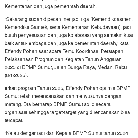
Kementerian dan juga pemerintah daerah.
“Sekarang sudah dipecah menjadi tiga (Kemendikdasmen,
Kemendikti Saintek, serta Kementerian Kebudayaan), jadi
butuh penyesuaian dan juga kolaborasi yang semakin kuat
baik antar-lembaga dan juga ke pemerintah daerah,” kata
Effendy Pohan saat acara Temu Koordinasi Persiapan
Pelaksanaan Program dan Kegiatan Tahun Anggaran
2025 di BPMP Sumut, Jalan Bunga Raya, Medan, Rabu
(8/1/2025).
erkait program Tahun 2025, Effendy Pohan optimis BPMP
Sumut telah merencanakan dan menyusunya dengan
matang. Dia berharap BPMP Sumut solid secara
organisasi sehingga target-target yang direncanakan bisa
tercapai.
“Kalau dengar tadi dari Kepala BPMP Sumut tahun 2024