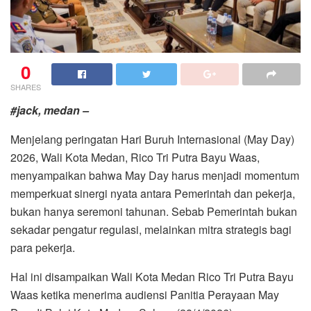
0
SHARES
#jack, medan –
Menjelang peringatan Hari Buruh Internasional (May Day)
2026, Wali Kota Medan, Rico Tri Putra Bayu Waas,
menyampaikan bahwa May Day harus menjadi momentum
memperkuat sinergi nyata antara Pemerintah dan pekerja,
bukan hanya seremoni tahunan. Sebab Pemerintah bukan
sekadar pengatur regulasi, melainkan mitra strategis bagi
para pekerja.
Hal ini disampaikan Wali Kota Medan Rico Tri Putra Bayu
Waas ketika menerima audiensi Panitia Perayaan May