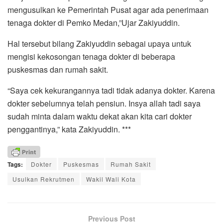
mengusulkan ke Pemerintah Pusat agar ada penerimaan
tenaga dokter di Pemko Medan,”Ujar Zakiyuddin.
Hal tersebut bilang Zakiyuddin sebagai upaya untuk
mengisi kekosongan tenaga dokter di beberapa
puskesmas dan rumah sakit.
“Saya cek kekurangannya tadi tidak adanya dokter. Karena
dokter sebelumnya telah pensiun. Insya allah tadi saya
sudah minta dalam waktu dekat akan kita cari dokter
penggantinya,” kata Zakiyuddin. ***
Tags:
Dokter
Puskesmas
Rumah Sakit
Usulkan Rekrutmen
Wakil Wali Kota
Previous Post