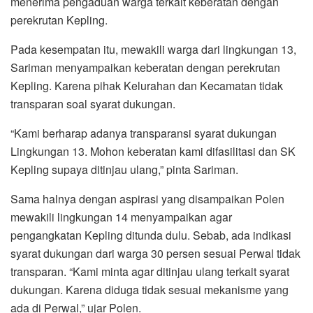
menerima pengaduan warga terkait keberatan dengan
perekrutan Kepling.
Pada kesempatan itu, mewakili warga dari lingkungan 13,
Sariman menyampaikan keberatan dengan perekrutan
Kepling. Karena pihak Kelurahan dan Kecamatan tidak
transparan soal syarat dukungan.
“Kami berharap adanya transparansi syarat dukungan
Lingkungan 13. Mohon keberatan kami difasilitasi dan SK
Kepling supaya ditinjau ulang,” pinta Sariman.
Sama halnya dengan aspirasi yang disampaikan Polen
mewakili lingkungan 14 menyampaikan agar
pengangkatan Kepling ditunda dulu. Sebab, ada indikasi
syarat dukungan dari warga 30 persen sesuai Perwal tidak
transparan. “Kami minta agar ditinjau ulang terkait syarat
dukungan. Karena diduga tidak sesuai mekanisme yang
ada di Perwal,” ujar Polen.