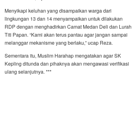
Menyikapi keluhan yang disampaikan warga dari
lingkungan 13 dan 14 menyampaikan untuk dilakukan
RDP dengan menghadirkan Camat Medan Deli dan Lurah
Titi Papan. “Kami akan terus pantau agar jangan sampai
melanggar mekanisme yang berlaku,” ucap Reza.
Sementara itu, Muslim Harahap mengatakan agar SK
Kepling ditunda dan pihaknya akan mengawasi verifikasi
ulang selanjutnya. ***