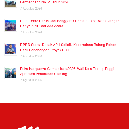
Permendagri No. 2 Tahun 2026
7 Agustus 2026
Duta Genre Harus Jadi Penggerak Remaja, Rico Waas: Jangan
Hanya Aktif Saat Ada Acara
7 Agustus 2026
DPRD Sumut Desak APH Selidiki Keberadaan Batang Pohon
Hasil Penebangan Proyek BRT
7 Agustus 2026
Buka Kampanye Germas Isps 2026, Wali Kota Tebing Tinggi
Apresiasi Penurunan Stunting
7 Agustus 2026