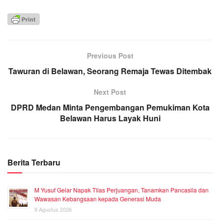
Previous Post
Tawuran di Belawan, Seorang Remaja Tewas Ditembak
Next Post
DPRD Medan Minta Pengembangan Pemukiman Kota
Belawan Harus Layak Huni
Berita Terbaru
M Yusuf Gelar Napak Tilas Perjuangan, Tanamkan Pancasila dan
Wawasan Kebangsaan kepada Generasi Muda
9 Agustus 2026