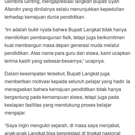
Gembira Ginting, mengapresiasi langkah Bupati Syah
Afandin yang dinilainya selalu menunjukkan kepedulian
terhadap kemajuan dunia pendidikan.
“Ini adalah bukti nyata bahwa Bupati Langkat tidak hanya
memikirkan pembangunan fisik, tetapi juga berkomitmen
kuat membangun masa depan generasi muda melalui
pendidikan. Atas nama para guru dan siswa, kami ucapkan
terima kasih yang sebesar-besarnya,” ucapnya.
Dalam kesempatan tersebut, Bupati Langkat juga
memberikan motivasi kepada seluruh pelajar yang hadir. Ia
menegaskan bahwa kemajuan pendidikan tidak hanya
bergantung pada kemampuan siswa, tetapi juga pada
kesiapan fasilitas yang mendukung proses belajar
mengajar.
“Saya ingin mengukir sejarah, di masa saya menjabat,
anak-anak Langkat bisa berprestasi di tingkat nasional