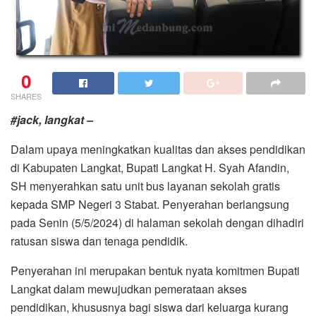
0
SHARES
#jack, langkat –
Dalam upaya meningkatkan kualitas dan akses pendidikan
di Kabupaten Langkat, Bupati Langkat H. Syah Afandin,
SH menyerahkan satu unit bus layanan sekolah gratis
kepada SMP Negeri 3 Stabat. Penyerahan berlangsung
pada Senin (5/5/2024) di halaman sekolah dengan dihadiri
ratusan siswa dan tenaga pendidik.
Penyerahan ini merupakan bentuk nyata komitmen Bupati
Langkat dalam mewujudkan pemerataan akses
pendidikan, khususnya bagi siswa dari keluarga kurang