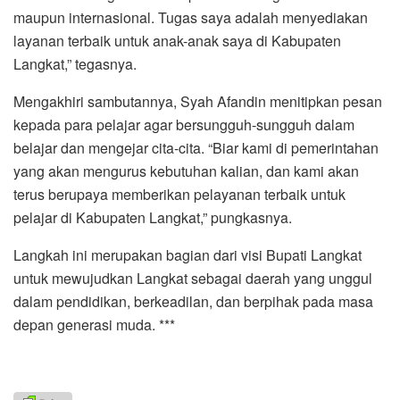
maupun internasional. Tugas saya adalah menyediakan
layanan terbaik untuk anak-anak saya di Kabupaten
Langkat,” tegasnya.
Mengakhiri sambutannya, Syah Afandin menitipkan pesan
kepada para pelajar agar bersungguh-sungguh dalam
belajar dan mengejar cita-cita. “Biar kami di pemerintahan
yang akan mengurus kebutuhan kalian, dan kami akan
terus berupaya memberikan pelayanan terbaik untuk
pelajar di Kabupaten Langkat,” pungkasnya.
Langkah ini merupakan bagian dari visi Bupati Langkat
untuk mewujudkan Langkat sebagai daerah yang unggul
dalam pendidikan, berkeadilan, dan berpihak pada masa
depan generasi muda. ***