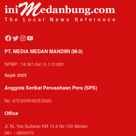
Facebook
Twitter
Instagram
YouTube
PT. MEDIA MEDAN MANDIRI (M-3)
NPWP : 74.561.041.0-113.000
Sejak 2005
Anggota Serikat Perusahaan Pers (SPS)
No. 672/2005/02/E/2020
Office
Jl. KL Yos Sudarso KM 15,5 No 120 Medan
061 – 6850370