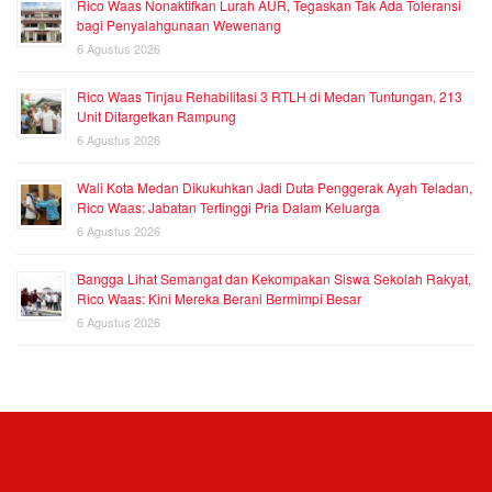
Rico Waas Nonaktifkan Lurah AUR, Tegaskan Tak Ada Toleransi
bagi Penyalahgunaan Wewenang
6 Agustus 2026
Rico Waas Tinjau Rehabilitasi 3 RTLH di Medan Tuntungan, 213
Unit Ditargetkan Rampung
6 Agustus 2026
Wali Kota Medan Dikukuhkan Jadi Duta Penggerak Ayah Teladan,
Rico Waas: Jabatan Tertinggi Pria Dalam Keluarga
6 Agustus 2026
Bangga Lihat Semangat dan Kekompakan Siswa Sekolah Rakyat,
Rico Waas: Kini Mereka Berani Bermimpi Besar
6 Agustus 2026