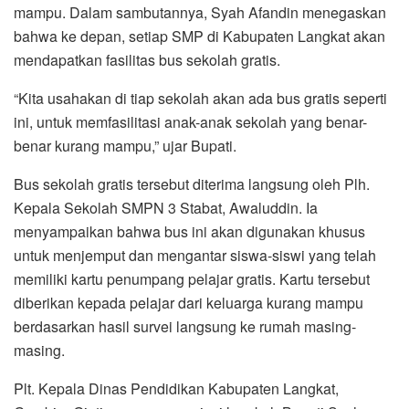
mampu. Dalam sambutannya, Syah Afandin menegaskan
bahwa ke depan, setiap SMP di Kabupaten Langkat akan
mendapatkan fasilitas bus sekolah gratis.
“Kita usahakan di tiap sekolah akan ada bus gratis seperti
ini, untuk memfasilitasi anak-anak sekolah yang benar-
benar kurang mampu,” ujar Bupati.
Bus sekolah gratis tersebut diterima langsung oleh Plh.
Kepala Sekolah SMPN 3 Stabat, Awaluddin. Ia
menyampaikan bahwa bus ini akan digunakan khusus
untuk menjemput dan mengantar siswa-siswi yang telah
memiliki kartu penumpang pelajar gratis. Kartu tersebut
diberikan kepada pelajar dari keluarga kurang mampu
berdasarkan hasil survei langsung ke rumah masing-
masing.
Plt. Kepala Dinas Pendidikan Kabupaten Langkat,