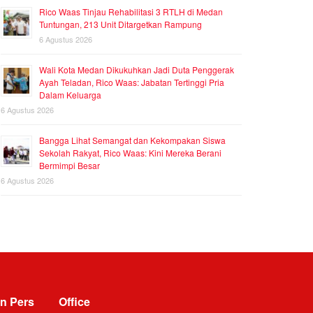
Rico Waas Tinjau Rehabilitasi 3 RTLH di Medan
Tuntungan, 213 Unit Ditargetkan Rampung
6 Agustus 2026
Wali Kota Medan Dikukuhkan Jadi Duta Penggerak
Ayah Teladan, Rico Waas: Jabatan Tertinggi Pria
Dalam Keluarga
6 Agustus 2026
Bangga Lihat Semangat dan Kekompakan Siswa
Sekolah Rakyat, Rico Waas: Kini Mereka Berani
Bermimpi Besar
6 Agustus 2026
n Pers
Office