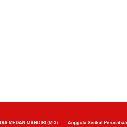
DIA MEDAN MANDIRI (M-3)
Anggota Serikat Perusahaa