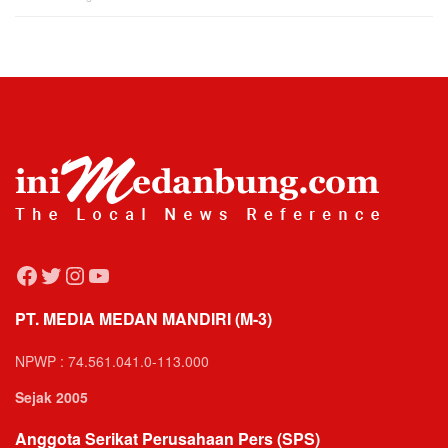
Facebook
Twitter
Instagram
YouTube
PT. MEDIA MEDAN MANDIRI (M-3)
NPWP : 74.561.041.0-113.000
Sejak 2005
Anggota Serikat Perusahaan Pers (SPS)