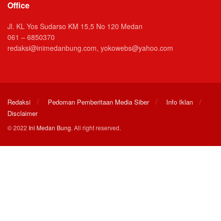
Office
Jl. KL Yos Sudarso KM 15,5 No 120 Medan
061 – 6850370
redaksi@inimedanbung.com, yokowebs@yahoo.com
Redaksi
Pedoman Pemberitaan Media Siber
Info Iklan
Disclaimer
© 2022
Ini Medan Bung
. All right reserved.