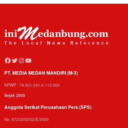
Facebook
Twitter
Instagram
YouTube
PT. MEDIA MEDAN MANDIRI (M-3)
NPWP : 74.561.041.0-113.000
Sejak 2005
Anggota Serikat Perusahaan Pers (SPS)
No. 672/2005/02/E/2020