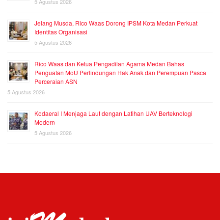
5 Agustus 2026
Jelang Musda, Rico Waas Dorong IPSM Kota Medan Perkuat
Identitas Organisasi
5 Agustus 2026
Rico Waas dan Ketua Pengadilan Agama Medan Bahas
Penguatan MoU Perlindungan Hak Anak dan Perempuan Pasca
Perceraian ASN
5 Agustus 2026
Kodaeral I Menjaga Laut dengan Latihan UAV Berteknologi
Modern
5 Agustus 2026