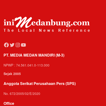
Facebook
Twitter
Instagram
YouTube
PT. MEDIA MEDAN MANDIRI (M-3)
NPWP : 74.561.041.0-113.000
Sejak 2005
Anggota Serikat Perusahaan Pers (SPS)
No. 672/2005/02/E/2020
Office