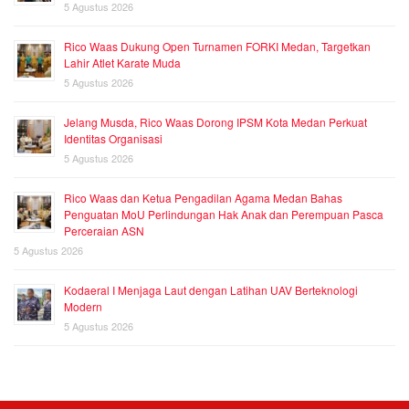
5 Agustus 2026
Rico Waas Dukung Open Turnamen FORKI Medan, Targetkan
Lahir Atlet Karate Muda
5 Agustus 2026
Jelang Musda, Rico Waas Dorong IPSM Kota Medan Perkuat
Identitas Organisasi
5 Agustus 2026
Rico Waas dan Ketua Pengadilan Agama Medan Bahas
Penguatan MoU Perlindungan Hak Anak dan Perempuan Pasca
Perceraian ASN
5 Agustus 2026
Kodaeral I Menjaga Laut dengan Latihan UAV Berteknologi
Modern
5 Agustus 2026