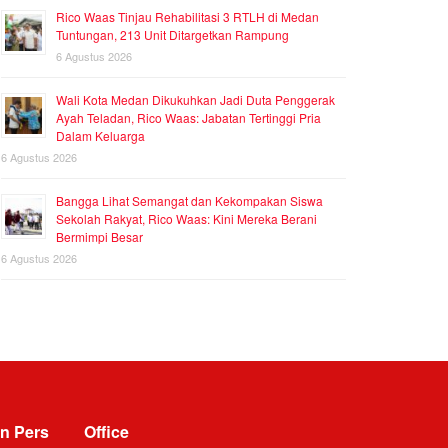
Rico Waas Tinjau Rehabilitasi 3 RTLH di Medan
Tuntungan, 213 Unit Ditargetkan Rampung
6 Agustus 2026
Wali Kota Medan Dikukuhkan Jadi Duta Penggerak
Ayah Teladan, Rico Waas: Jabatan Tertinggi Pria
Dalam Keluarga
6 Agustus 2026
Bangga Lihat Semangat dan Kekompakan Siswa
Sekolah Rakyat, Rico Waas: Kini Mereka Berani
Bermimpi Besar
6 Agustus 2026
n Pers
Office