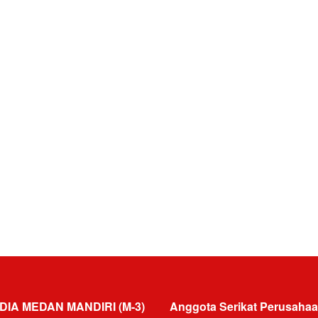
DIA MEDAN MANDIRI (M-3)
Anggota Serikat Perusahaa