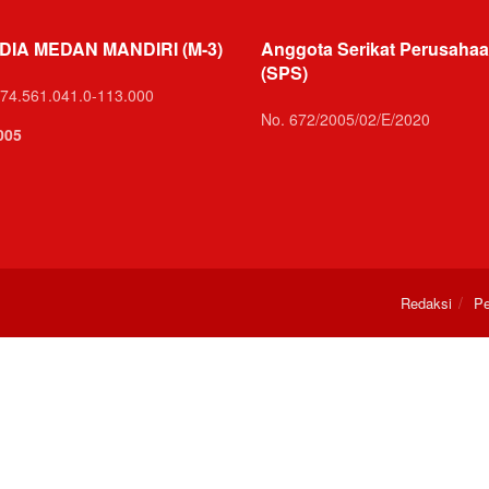
DIA MEDAN MANDIRI (M-3)
Anggota Serikat Perusahaa
(SPS)
74.561.041.0-113.000
No. 672/2005/02/E/2020
005
Redaksi
Pe