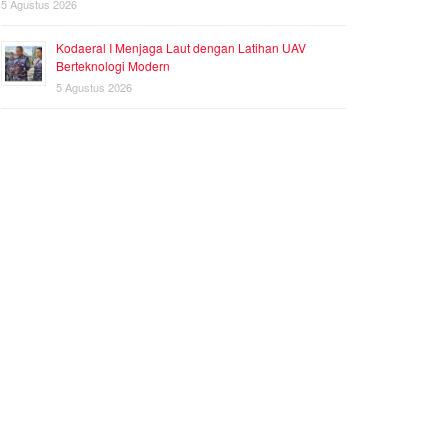
5 Agustus 2026
Kodaeral I Menjaga Laut dengan Latihan UAV
Berteknologi Modern
5 Agustus 2026