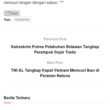
mencuci tangan dengan sabun. ***
Tags:
Headline
Previous Post
Satreskrim Polres Pelabuhan Belawan Tangkap
Perampok Sopir Trado
Next Post
TNI AL Tangkap Kapal Vietnam Memcuri Ikan di
Perairan Natuna
Berita Terbaru