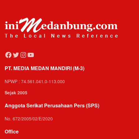
Facebook
Twitter
Instagram
YouTube
PT. MEDIA MEDAN MANDIRI (M-3)
NPWP : 74.561.041.0-113.000
Sejak 2005
Anggota Serikat Perusahaan Pers (SPS)
No. 672/2005/02/E/2020
Office