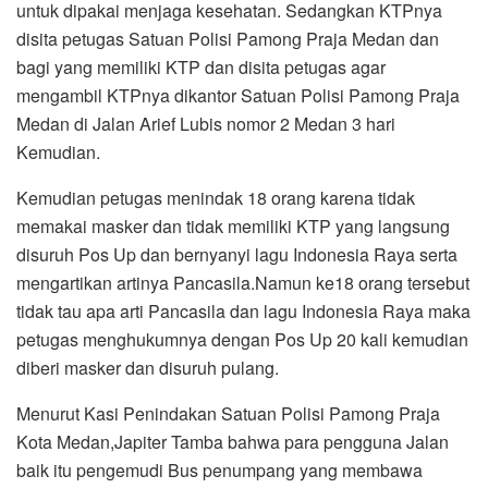
untuk dipakai menjaga kesehatan. Sedangkan KTPnya
disita petugas Satuan Polisi Pamong Praja Medan dan
bagi yang memiliki KTP dan disita petugas agar
mengambil KTPnya dikantor Satuan Polisi Pamong Praja
Medan di Jalan Arief Lubis nomor 2 Medan 3 hari
Kemudian.
Kemudian petugas menindak 18 orang karena tidak
memakai masker dan tidak memiliki KTP yang langsung
disuruh Pos Up dan bernyanyi lagu Indonesia Raya serta
mengartikan artinya Pancasila.Namun ke18 orang tersebut
tidak tau apa arti Pancasila dan lagu Indonesia Raya maka
petugas menghukumnya dengan Pos Up 20 kali kemudian
diberi masker dan disuruh pulang.
Menurut Kasi Penindakan Satuan Polisi Pamong Praja
Kota Medan,Japiter Tamba bahwa para pengguna Jalan
baik itu pengemudi Bus penumpang yang membawa