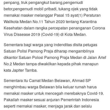
penpang, truk pengangkut barang,pengemudi
betor,pengemudi mobil pribadi, tukang ojek yang tidak
memakai masker melanggar Pasal 15 ayat(1) Peraturan
Walikota Medan No.11 Tahun 2020 tentang Karantina
Kesehatan dalam rangka percepatan penanganan Corona
Virus Dissease 2019 (Covid-19) di Kota Medan.
Sementara bagi warga yang indenditas disita petugas
Satuan Polisi Pamong Praja diharap mengambilnya
dikantor Satuan Polosi Pamong Praja Medan di Jalan Arief
No.2 Medan tampa diwakilkan kepada pihak manapun
kata Japiter Tamba.
Sementara itu Camat Medan Belawan, Ahmad SP
menghimbau warga Belawan bila keluar rumah harus
memakai masker untuk mencegah merebaknya Covid-19.
Pakailah masker sesuai anjuran Pemerintah Indonesia
seperti memakai masker, menjaga jarak dan selalu