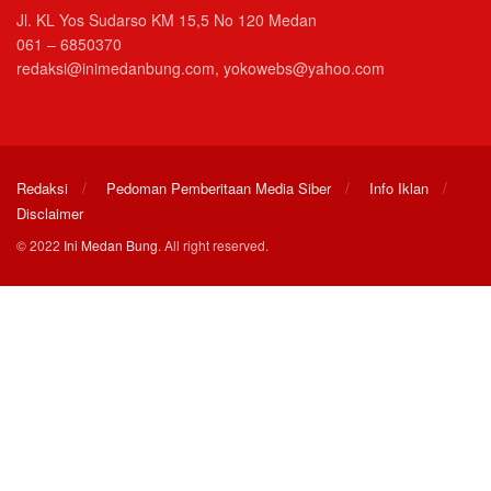
Jl. KL Yos Sudarso KM 15,5 No 120 Medan
061 – 6850370
redaksi@inimedanbung.com, yokowebs@yahoo.com
Redaksi
Pedoman Pemberitaan Media Siber
Info Iklan
Disclaimer
© 2022
Ini Medan Bung
. All right reserved.