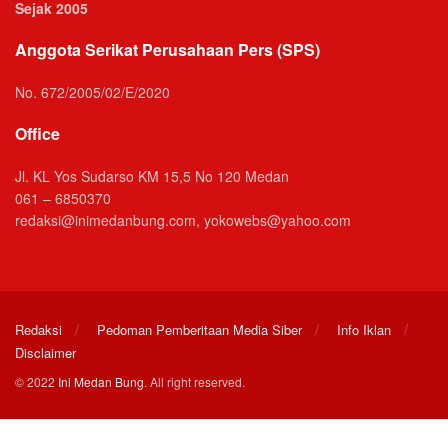
Sejak 2005
Anggota Serikat Perusahaan Pers (SPS)
No. 672/2005/02/E/2020
Office
Jl. KL Yos Sudarso KM 15,5 No 120 Medan
061 – 6850370
redaksi@inimedanbung.com, yokowebs@yahoo.com
Redaksi
Pedoman Pemberitaan Media Siber
Info Iklan
Disclaimer
© 2022
Ini Medan Bung
. All right reserved.