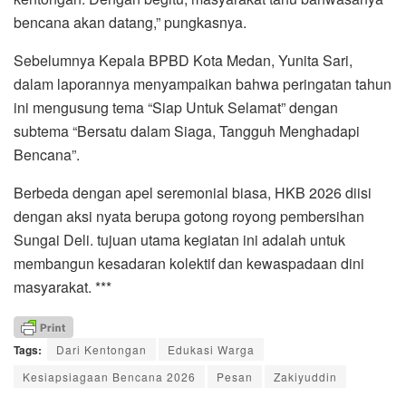
bencana akan datang,” pungkasnya.
Sebelumnya Kepala BPBD Kota Medan, Yunita Sari,
dalam laporannya menyampaikan bahwa peringatan tahun
ini mengusung tema “Siap Untuk Selamat” dengan
subtema “Bersatu dalam Siaga, Tangguh Menghadapi
Bencana”.
Berbeda dengan apel seremonial biasa, HKB 2026 diisi
dengan aksi nyata berupa gotong royong pembersihan
Sungai Deli. tujuan utama kegiatan ini adalah untuk
membangun kesadaran kolektif dan kewaspadaan dini
masyarakat. ***
Tags:
Dari Kentongan
Edukasi Warga
Kesiapsiagaan Bencana 2026
Pesan
Zakiyuddin