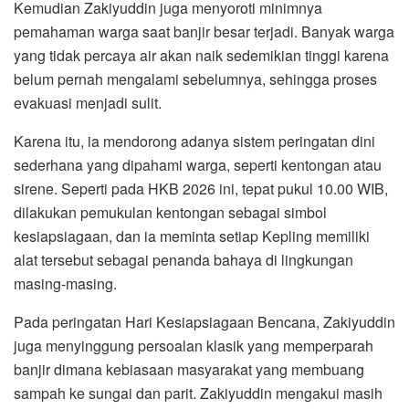
Kemudian Zakiyuddin juga menyoroti minimnya
pemahaman warga saat banjir besar terjadi. Banyak warga
yang tidak percaya air akan naik sedemikian tinggi karena
belum pernah mengalami sebelumnya, sehingga proses
evakuasi menjadi sulit.
Karena itu, ia mendorong adanya sistem peringatan dini
sederhana yang dipahami warga, seperti kentongan atau
sirene. Seperti pada HKB 2026 ini, tepat pukul 10.00 WIB,
dilakukan pemukulan kentongan sebagai simbol
kesiapsiagaan, dan ia meminta setiap Kepling memiliki
alat tersebut sebagai penanda bahaya di lingkungan
masing-masing.
Pada peringatan Hari Kesiapsiagaan Bencana, Zakiyuddin
juga menyinggung persoalan klasik yang memperparah
banjir dimana kebiasaan masyarakat yang membuang
sampah ke sungai dan parit. Zakiyuddin mengakui masih